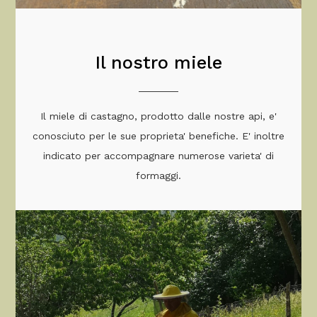
Il nostro miele
Il miele di castagno, prodotto dalle nostre api, e'
conosciuto per le sue proprieta' benefiche. E' inoltre
indicato per accompagnare numerose varieta' di
formaggi.