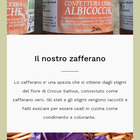
Il nostro zafferano
Lo zafferano e' una spezia che si ottiene dagli stigmi
del fiore di Crocus Sativus, conosciuto come
zafferano vero. Gli steli e gli stigmi vengono raccolti e
fatti essicare per essere usati in cucina come
condimento e colorante.