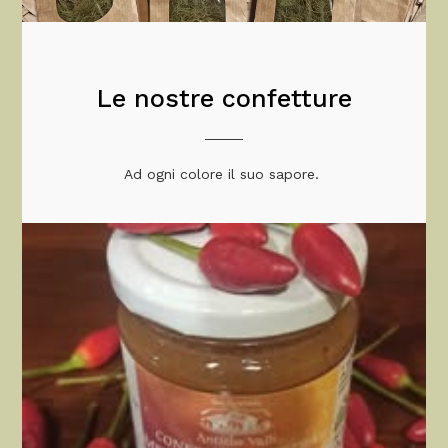
Le nostre confetture
Ad ogni colore il suo sapore.